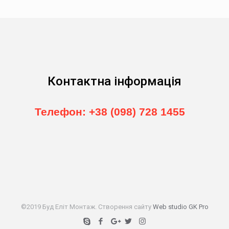
Контактна інформація
Телефон: +38 (098) 728 1455
©2019 Буд Еліт Монтаж. Створення сайту
Web studio GK Pro