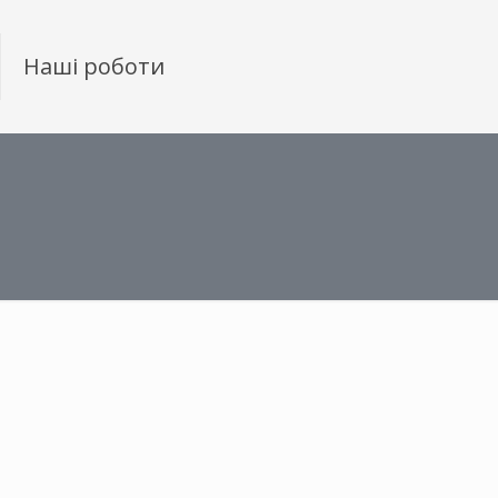
Наші роботи