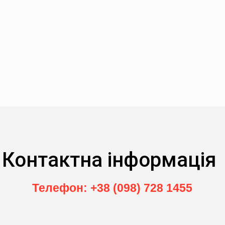
Контактна інформація
Телефон: +38 (098) 728 1455