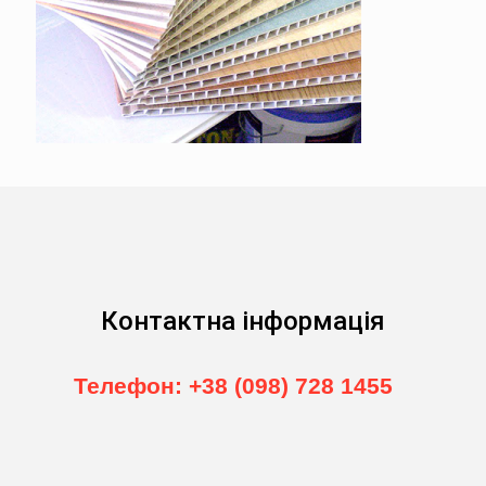
Контактна інформація
Телефон: +38 (098) 728 1455