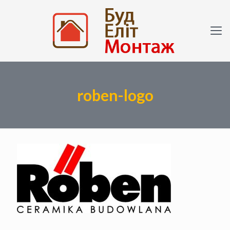
roben-logo