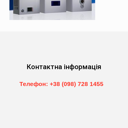
Контактна інформація
Телефон: +38 (098) 728 1455