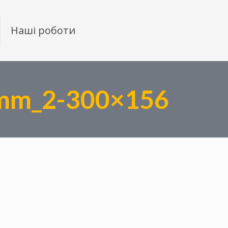
Наші роботи
-5mm_2-300×156