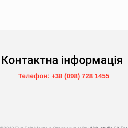
Контактна інформація
Телефон: +38 (098) 728 1455