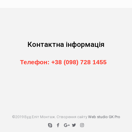
Контактна інформація
Телефон: +38 (098) 728 1455
©2019 Буд Еліт Монтаж. Створення сайту
Web studio GK Pro