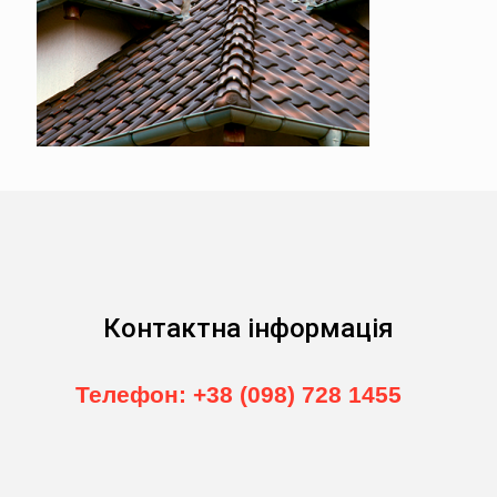
Контактна інформація
Телефон: +38 (098) 728 1455