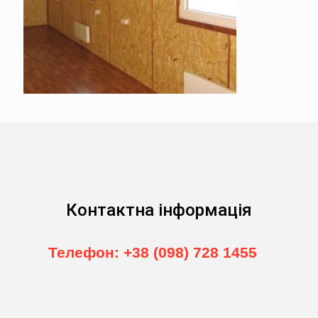
Контактна інформація
Телефон: +38 (098) 728 1455