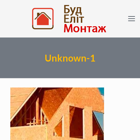
Unknown-1