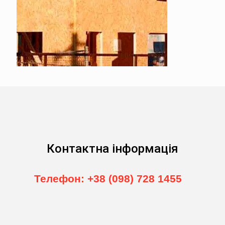
Контактна інформація
Телефон: +38 (098) 728 1455