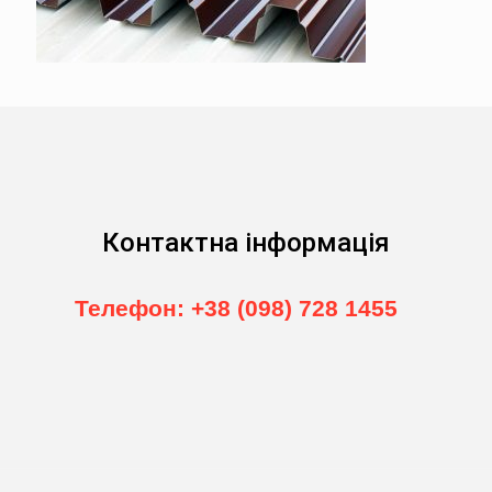
Контактна інформація
Телефон: +38 (098) 728 1455