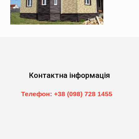
Контактна інформація
Телефон: +38 (098) 728 1455