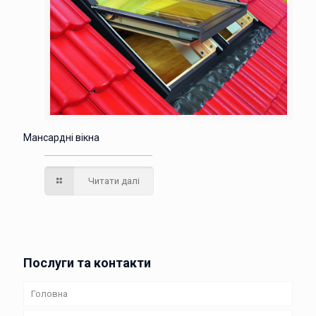
Мансардні вікна
Читати далі
Послуги та контакти
Головна