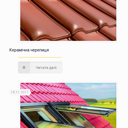
Керамічна черепиця
Читати далі
18.11.2017