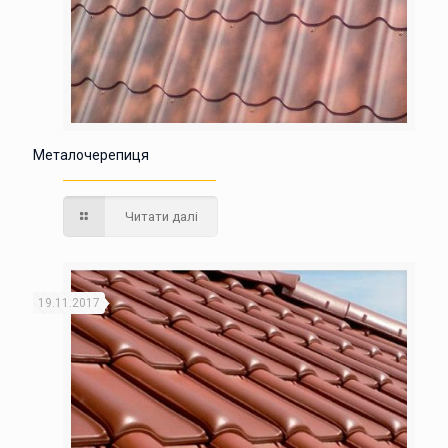
Металочерепиця
Читати далі
19.11.2017