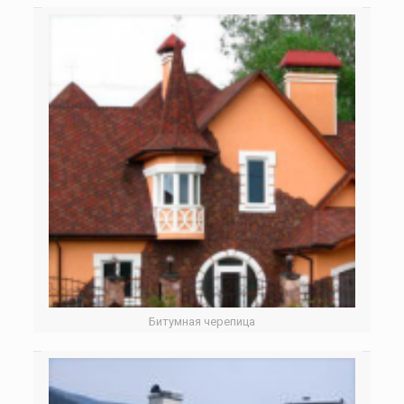
Битумная черепица