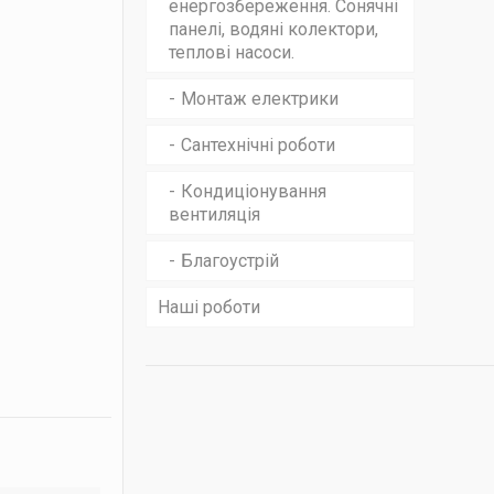
енергозбереження. Сонячні
панелі, водяні колектори,
теплові насоси.
Монтаж електрики
Сантехнічні роботи
Кондиціонування
вентиляція
Благоустрій
Наші роботи