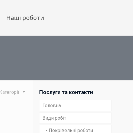
Наші роботи
Послуги та контакти
Категорії
Головна
Види робіт
Покрівельні роботи