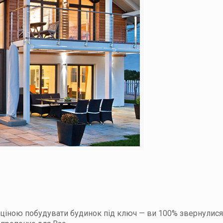
 ціною побудувати будинок під ключ — ви 100% звернулися