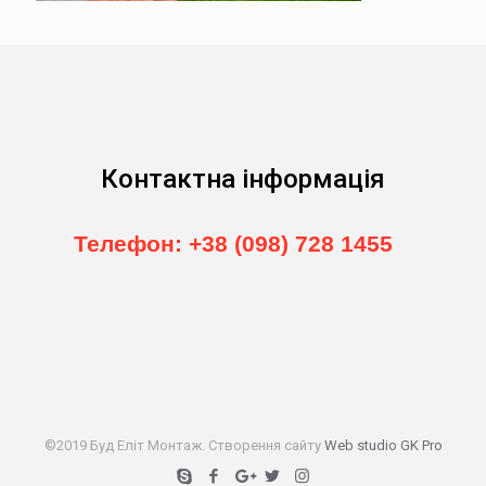
Контактна інформація
Телефон: +38 (098) 728 1455
©2019 Буд Еліт Монтаж. Створення сайту
Web studio GK Pro