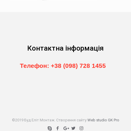
Контактна інформація
Телефон: +38 (098) 728 1455
©2019 Буд Еліт Монтаж. Створення сайту
Web studio GK Pro