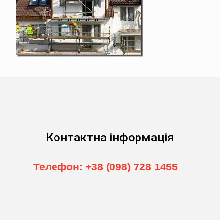
Контактна інформація
Телефон: +38 (098) 728 1455