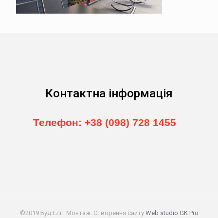
Контактна інформація
Телефон: +38 (098) 728 1455
©2019 Буд Еліт Монтаж. Створення сайту
Web studio GK Pro