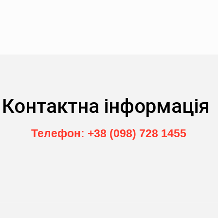
Контактна інформація
Телефон: +38 (098) 728 1455