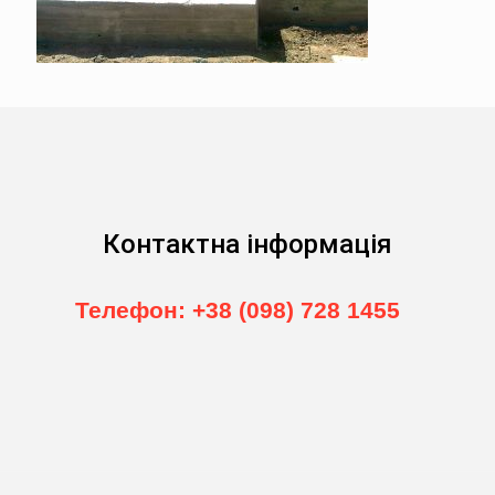
Контактна інформація
Телефон: +38 (098) 728 1455