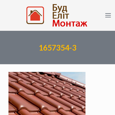
1657354-3