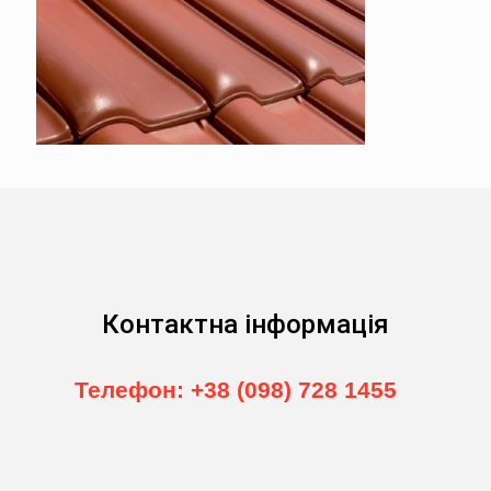
Контактна інформація
Телефон: +38 (098) 728 1455