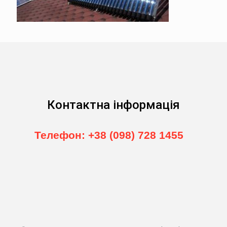
Контактна інформація
Телефон: +38 (098) 728 1455