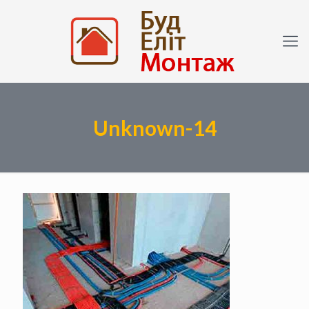
Unknown-14