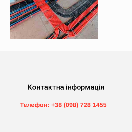
Контактна інформація
Телефон: +38 (098) 728 1455