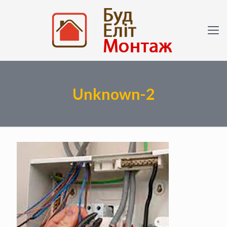
Unknown-2