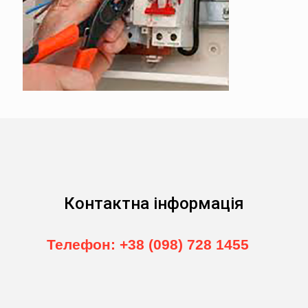
Контактна інформація
Телефон: +38 (098) 728 1455