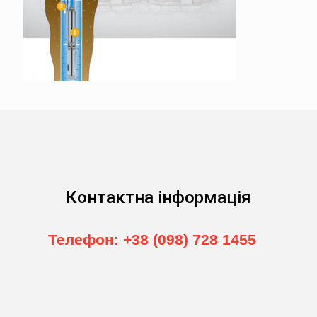
Контактна інформація
Телефон: +38 (098) 728 1455