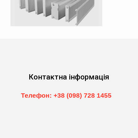
Контактна інформація
Телефон: +38 (098) 728 1455