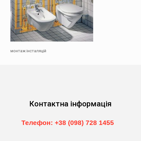
монтаж інсталяцій
Контактна інформація
Телефон: +38 (098) 728 1455