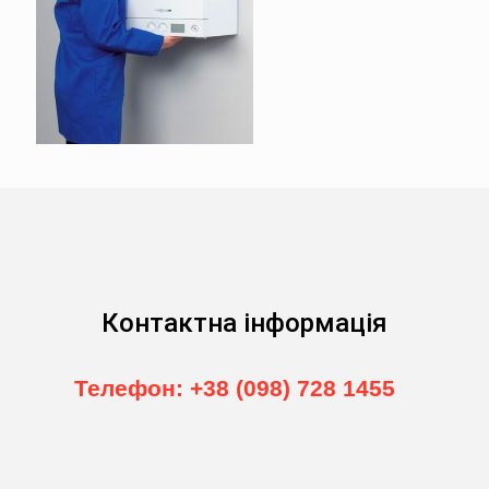
Контактна інформація
Телефон: +38 (098) 728 1455