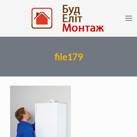
file179