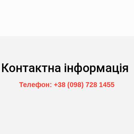
Контактна інформація
Телефон: +38 (098) 728 1455