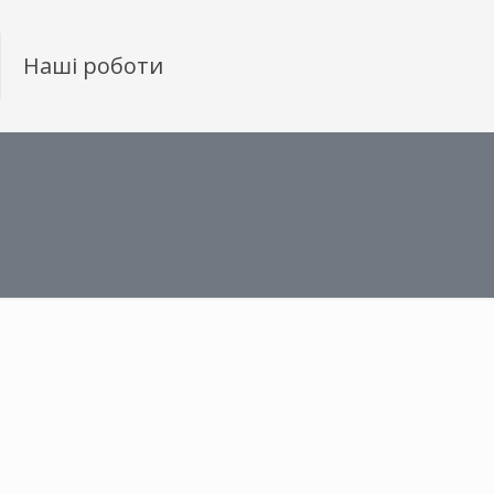
Наші роботи