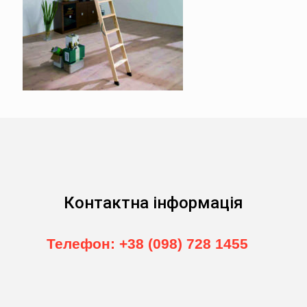
Контактна інформація
Телефон: +38 (098) 728 1455