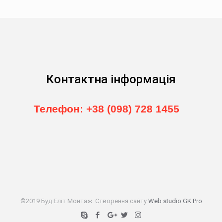
Контактна інформація
Телефон: +38 (098) 728 1455
©2019 Буд Еліт Монтаж. Створення сайту
Web studio GK Pro