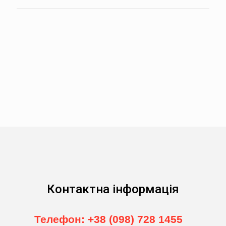
Контактна інформація
Телефон: +38 (098) 728 1455