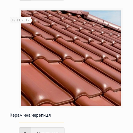
19.11.2017
Керамічна черепиця