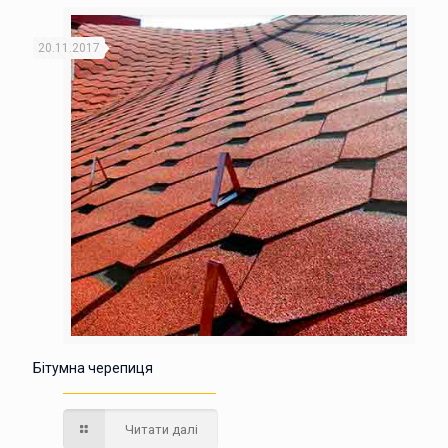
20.11.2017
Бітумна черепиця
Читати далі